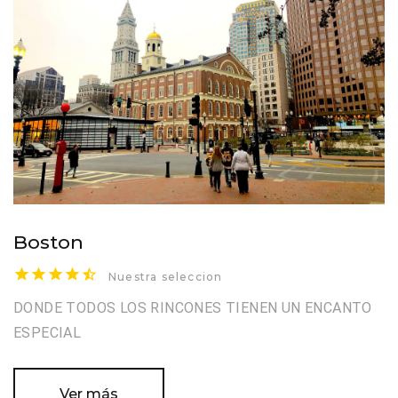
Boston
Nuestra seleccion
DONDE TODOS LOS RINCONES TIENEN UN ENCANTO
ESPECIAL
Ver más