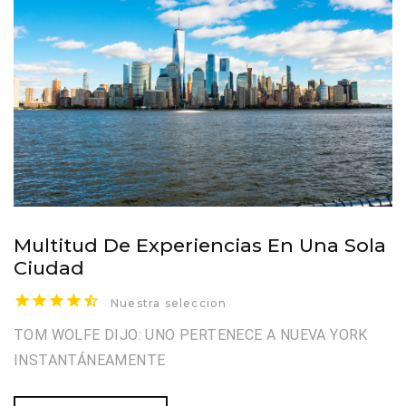
Multitud De Experiencias En Una Sola
Ciudad
Nuestra seleccion
TOM WOLFE DIJO: UNO PERTENECE A NUEVA YORK
INSTANTÁNEAMENTE