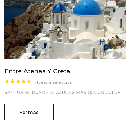
Entre Atenas Y Creta
Nuestra seleccion
SANTORINI, DONDE EL AZUL ES MÁS QUE UN COLOR
Ver más