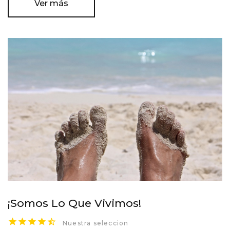
Ver más
¡Somos Lo Que Vivimos!
Nuestra seleccion