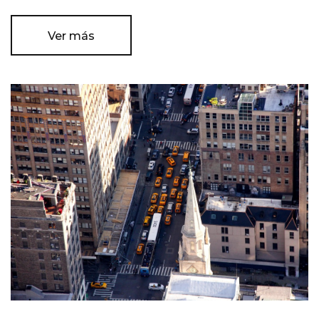
Ver más