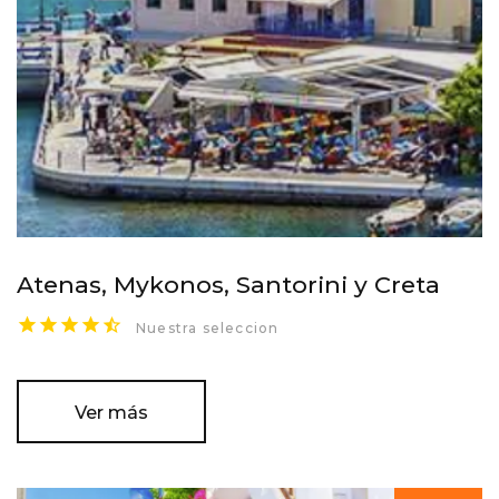
Atenas, Mykonos, Santorini y Creta
Nuestra seleccion
Ver más