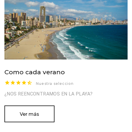
Como cada verano
Nuestra seleccion
¿NOS REENCONTRAMOS EN LA PLAYA?
Ver más