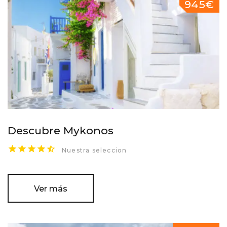
945€
Descubre Mykonos
Nuestra seleccion
Ver más