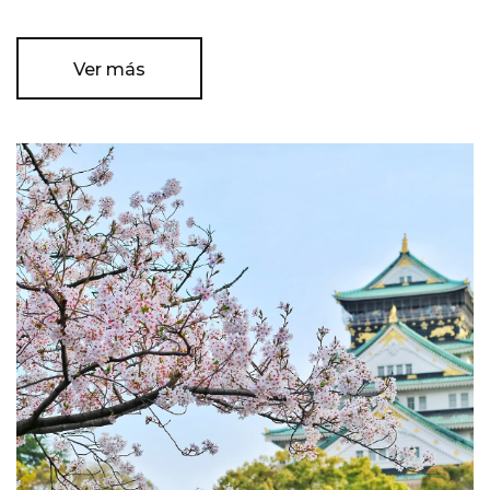
Ver más