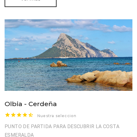
Olbia - Cerdeña
Nuestra seleccion
PUNTO DE PARTIDA PARA DESCUBRIR LA COSTA
ESMERALDA