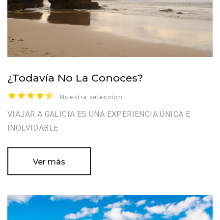
¿Todavía No La Conoces?
Nuestra seleccion
VIAJAR A GALICIA ES UNA EXPERIENCIA ÚNICA E
INOLVIDABLE
Ver más