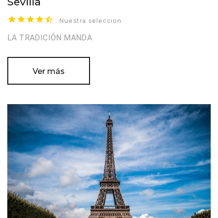
Sevilla
Nuestra seleccion
LA TRADICIÓN MANDA
Ver más