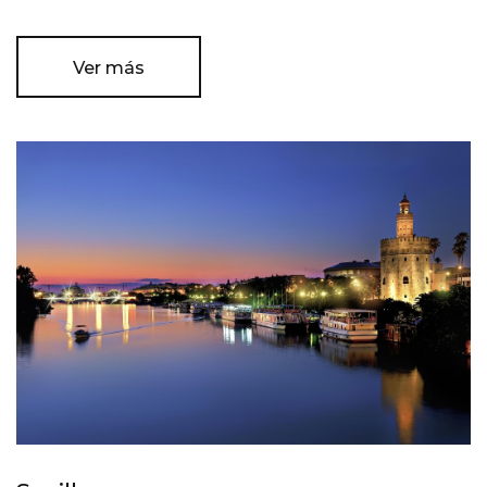
Ver más