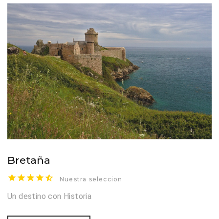
Bretaña
Nuestra seleccion
Un destino con Historia