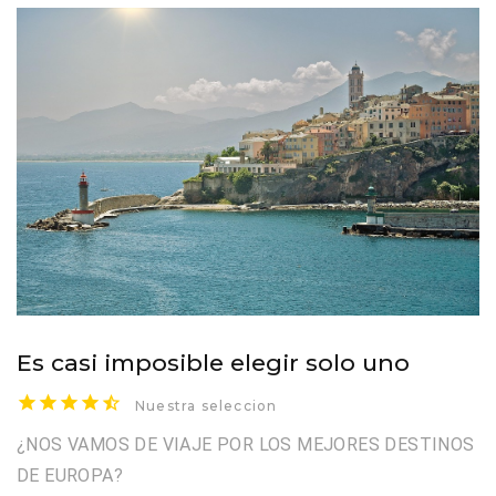
Es casi imposible elegir solo uno
Nuestra seleccion
¿NOS VAMOS DE VIAJE POR LOS MEJORES DESTINOS
DE EUROPA?