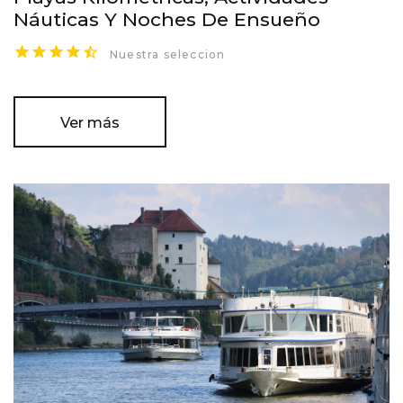
Náuticas Y Noches De Ensueño
Nuestra seleccion
Ver más