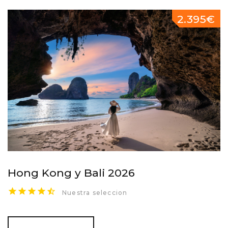
2.395€
Hong Kong y Bali 2026
Nuestra seleccion