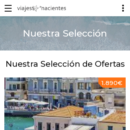
Nuestra Selección
Nuestra Selección de Ofertas
1.890€