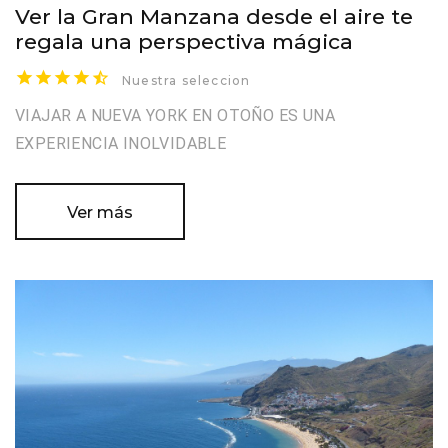
Ver la Gran Manzana desde el aire te
regala una perspectiva mágica
Nuestra seleccion
VIAJAR A NUEVA YORK EN OTOÑO ES UNA
EXPERIENCIA INOLVIDABLE
Ver más