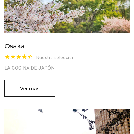
Osaka
Nuestra seleccion
LA COCINA DE JAPÓN
Ver más