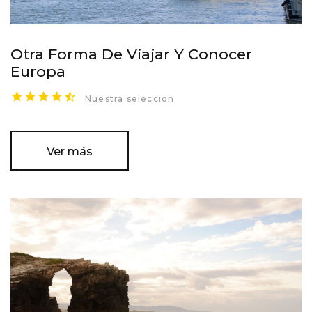
Otra Forma De Viajar Y Conocer
Europa
Nuestra seleccion
Ver más