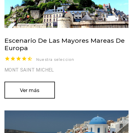
Escenario De Las Mayores Mareas De
Europa
Nuestra seleccion
MONT SAINT MICHEL
Ver más