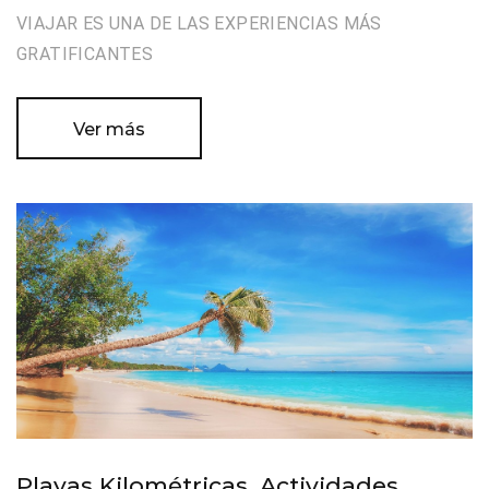
VIAJAR ES UNA DE LAS EXPERIENCIAS MÁS
GRATIFICANTES
Ver más
Playas Kilométricas, Actividades