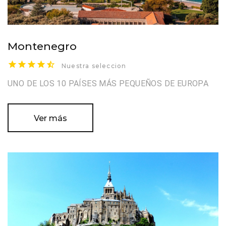
Montenegro
Nuestra seleccion
UNO DE LOS 10 PAÍSES MÁS PEQUEÑOS DE EUROPA
Ver más