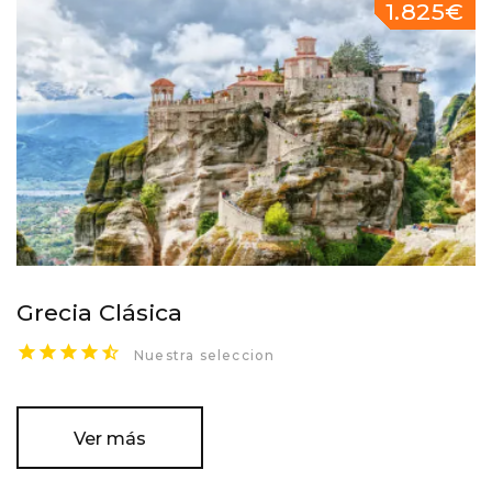
1.825€
Grecia Clásica
Nuestra seleccion
Ver más