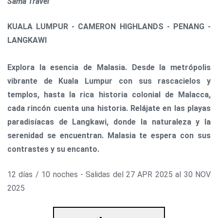
Sama Travel
KUALA LUMPUR - CAMERON HIGHLANDS - PENANG -
LANGKAWI
Explora la esencia de Malasia. Desde la metrópolis
vibrante de Kuala Lumpur con sus rascacielos y
templos, hasta la rica historia colonial de Malacca,
cada rincón cuenta una historia. Relájate en las playas
paradisíacas de Langkawi, donde la naturaleza y la
serenidad se encuentran. Malasia te espera con sus
contrastes y su encanto.
12 días / 10 noches - Salidas del 27 APR 2025 al 30 NOV
2025