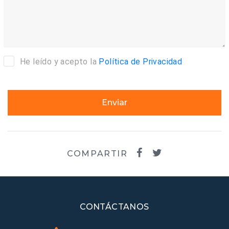
He leído y acepto la
Política de Privacidad
Enviar
COMPARTIR
CONTÁCTANOS