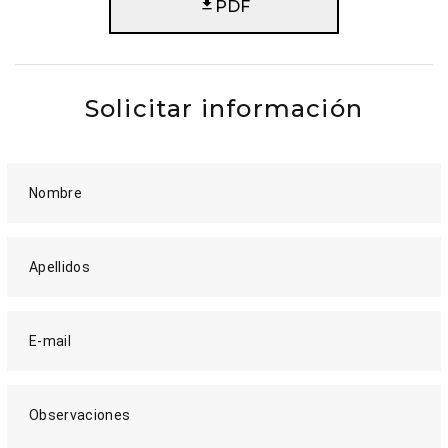
PDF
Solicitar información
Nombre
Apellidos
E-mail
Observaciones