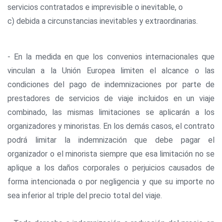
servicios contratados e imprevisible o inevitable, o
c) debida a circunstancias inevitables y extraordinarias.
- En la medida en que los convenios internacionales que
vinculan a la Unión Europea limiten el alcance o las
condiciones del pago de indemnizaciones por parte de
prestadores de servicios de viaje incluidos en un viaje
combinado, las mismas limitaciones se aplicarán a los
organizadores y minoristas. En los demás casos, el contrato
podrá limitar la indemnización que debe pagar el
organizador o el minorista siempre que esa limitación no se
aplique a los daños corporales o perjuicios causados de
forma intencionada o por negligencia y que su importe no
sea inferior al triple del precio total del viaje.