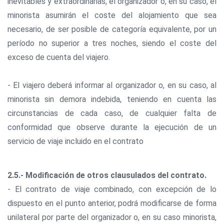
inevitables y extraordinarias, el organizador o, en su caso, el
minorista asumirán el coste del alojamiento que sea
necesario, de ser posible de categoría equivalente, por un
período no superior a tres noches, siendo el coste del
exceso de cuenta del viajero.
- El viajero deberá informar al organizador o, en su caso, al
minorista sin demora indebida, teniendo en cuenta las
circunstancias de cada caso, de cualquier falta de
conformidad que observe durante la ejecución de un
servicio de viaje incluido en el contrato
2.5.- Modificación de otros clausulados del contrato.
- El contrato de viaje combinado, con excepción de lo
dispuesto en el punto anterior, podrá modificarse de forma
unilateral por parte del organizador o, en su caso minorista,