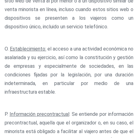
sitio web de venta al por menor o a un dispositivo similar de
venta minorista en línea, incluso cuando estos sitios web o
dispositivos se presenten a los viajeros como un
dispositivo único, incluido un servicio telefónico.
O.
Establecimiento:
el acceso a una actividad económica no
asalariada y su ejercicio, así como la constitución y gestión
de empresas y especialmente de sociedades, en las
condiciones fijadas por la legislación, por una duración
indeterminada, en particular por medio de una
infraestructura estable.
P.
Información precontractual
: Se entiende por información
precontractual, aquella que el organizador o, en su caso, el
minorista está obligado a facilitar al viajero antes de que el