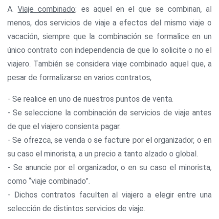
A.
Viaje combinado
: es aquel en el que se combinan, al
menos, dos servicios de viaje a efectos del mismo viaje o
vacación, siempre que la combinación se formalice en un
único contrato con independencia de que lo solicite o no el
viajero. También se considera viaje combinado aquel que, a
pesar de formalizarse en varios contratos,
- Se realice en uno de nuestros puntos de venta.
- Se seleccione la combinación de servicios de viaje antes
de que el viajero consienta pagar.
- Se ofrezca, se venda o se facture por el organizador, o en
su caso el minorista, a un precio a tanto alzado o global.
- Se anuncie por el organizador, o en su caso el minorista,
como “viaje combinado”.
- Dichos contratos faculten al viajero a elegir entre una
selección de distintos servicios de viaje.