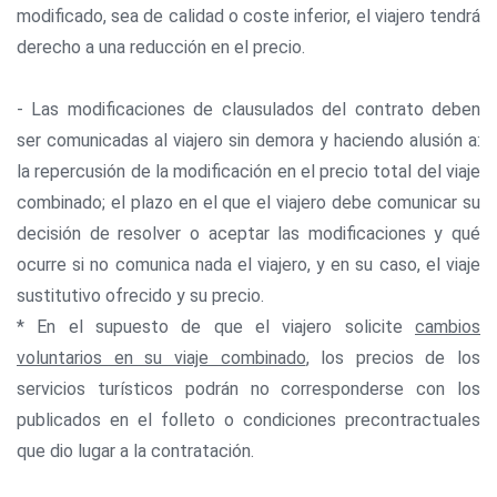
modificado, sea de calidad o coste inferior, el viajero tendrá
derecho a una reducción en el precio.
- Las modificaciones de clausulados del contrato deben
ser comunicadas al viajero sin demora y haciendo alusión a:
la repercusión de la modificación en el precio total del viaje
combinado; el plazo en el que el viajero debe comunicar su
decisión de resolver o aceptar las modificaciones y qué
ocurre si no comunica nada el viajero, y en su caso, el viaje
sustitutivo ofrecido y su precio.
* En el supuesto de que el viajero solicite
cambios
voluntarios en su viaje combinado
, los precios de los
servicios turísticos podrán no corresponderse con los
publicados en el folleto o condiciones precontractuales
que dio lugar a la contratación.