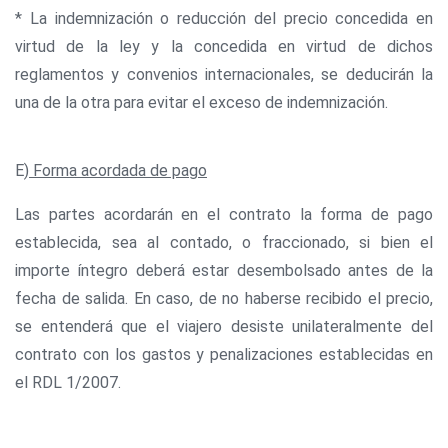
* La indemnización o reducción del precio concedida en
virtud de la ley y la concedida en virtud de dichos
reglamentos y convenios internacionales, se deducirán la
una de la otra para evitar el exceso de indemnización.
E)
Forma acordada de pago
Las partes acordarán en el contrato la forma de pago
establecida, sea al contado, o fraccionado, si bien el
importe íntegro deberá estar desembolsado antes de la
fecha de salida. En caso, de no haberse recibido el precio,
se entenderá que el viajero desiste unilateralmente del
contrato con los gastos y penalizaciones establecidas en
el RDL 1/2007.