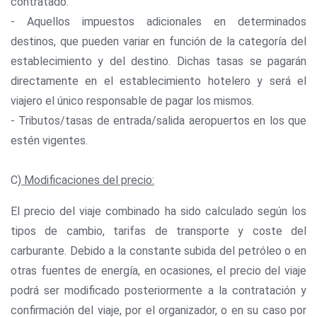
contratado.
- Aquellos impuestos adicionales en determinados
destinos, que pueden variar en función de la categoría del
establecimiento y del destino. Dichas tasas se pagarán
directamente en el establecimiento hotelero y será el
viajero el único responsable de pagar los mismos.
- Tributos/tasas de entrada/salida aeropuertos en los que
estén vigentes.
C)
Modificaciones del precio:
El precio del viaje combinado ha sido calculado según los
tipos de cambio, tarifas de transporte y coste del
carburante. Debido a la constante subida del petróleo o en
otras fuentes de energía, en ocasiones, el precio del viaje
podrá ser modificado posteriormente a la contratación y
confirmación del viaje, por el organizador, o en su caso por