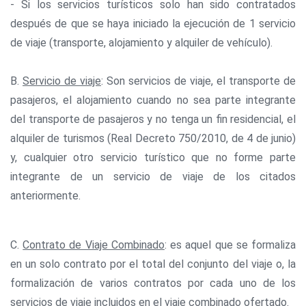
- Si los servicios turísticos solo han sido contratados
después de que se haya iniciado la ejecución de 1 servicio
de viaje (transporte, alojamiento y alquiler de vehículo).
B.
Servicio de viaje
: Son servicios de viaje, el transporte de
pasajeros, el alojamiento cuando no sea parte integrante
del transporte de pasajeros y no tenga un fin residencial, el
alquiler de turismos (Real Decreto 750/2010, de 4 de junio)
y, cualquier otro servicio turístico que no forme parte
integrante de un servicio de viaje de los citados
anteriormente.
C.
Contrato de Viaje Combinado
: es aquel que se formaliza
en un solo contrato por el total del conjunto del viaje o, la
formalización de varios contratos por cada uno de los
servicios de viaje incluidos en el viaje combinado ofertado.