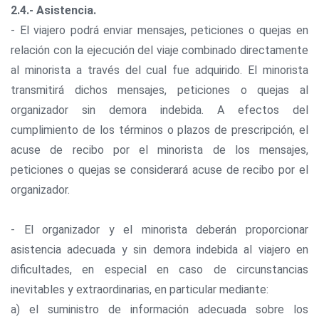
2.4.- Asistencia.
- El viajero podrá enviar mensajes, peticiones o quejas en
relación con la ejecución del viaje combinado directamente
al minorista a través del cual fue adquirido. El minorista
transmitirá dichos mensajes, peticiones o quejas al
organizador sin demora indebida. A efectos del
cumplimiento de los términos o plazos de prescripción, el
acuse de recibo por el minorista de los mensajes,
peticiones o quejas se considerará acuse de recibo por el
organizador.
- El organizador y el minorista deberán proporcionar
asistencia adecuada y sin demora indebida al viajero en
dificultades, en especial en caso de circunstancias
inevitables y extraordinarias, en particular mediante:
a) el suministro de información adecuada sobre los