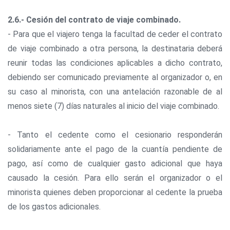
2.6.- Cesión del contrato de viaje combinado.
- Para que el viajero tenga la facultad de ceder el contrato
de viaje combinado a otra persona, la destinataria deberá
reunir todas las condiciones aplicables a dicho contrato,
debiendo ser comunicado previamente al organizador o, en
su caso al minorista, con una antelación razonable de al
menos siete (7) días naturales al inicio del viaje combinado.
- Tanto el cedente como el cesionario responderán
solidariamente ante el pago de la cuantía pendiente de
pago, así como de cualquier gasto adicional que haya
causado la cesión. Para ello serán el organizador o el
minorista quienes deben proporcionar al cedente la prueba
de los gastos adicionales.