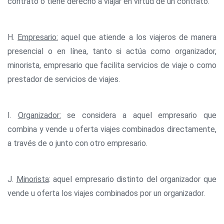
contrato o tiene derecho a viajar en virtud de un contrato.
H.
Empresario:
aquel que atiende a los viajeros de manera
presencial o en línea, tanto si actúa como organizador,
minorista, empresario que facilita servicios de viaje o como
prestador de servicios de viajes.
I.
Organizador:
se considera a aquel empresario que
combina y vende u oferta viajes combinados directamente,
a través de o junto con otro empresario.
J.
Minorista
: aquel empresario distinto del organizador que
vende u oferta los viajes combinados por un organizador.