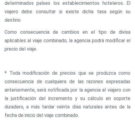
determinados países los establecimientos hoteleros. El
viajero debe consultar si existe dicha tasa según su
destino.
Como consecuencia de cambios en el tipo de divisa
aplicables al viaje combinado, la agencia podrá modificar el
precio del viaje.
* Toda modificación de precios que se produzca como
consecuencia de cualquiera de las razones expresadas
anteriormente, será notificada por la agencia al viajero con
la justificación del incremento y su cálculo en soporte
duradero, a más tardar veinte días naturales antes de la
fecha de inicio del viaje combinado.