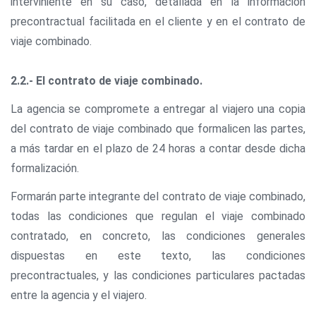
interviniente en su caso, detallada en la información
precontractual facilitada en el cliente y en el contrato de
viaje combinado.
2.2.- El contrato de viaje combinado.
La agencia se compromete a entregar al viajero una copia
del contrato de viaje combinado que formalicen las partes,
a más tardar en el plazo de 24 horas a contar desde dicha
formalización.
Formarán parte integrante del contrato de viaje combinado,
todas las condiciones que regulan el viaje combinado
contratado, en concreto, las condiciones generales
dispuestas en este texto, las condiciones
precontractuales, y las condiciones particulares pactadas
entre la agencia y el viajero.