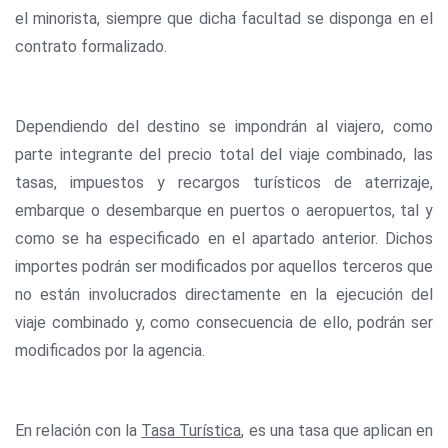
el minorista, siempre que dicha facultad se disponga en el
contrato formalizado.
Dependiendo del destino se impondrán al viajero, como
parte integrante del precio total del viaje combinado, las
tasas, impuestos y recargos turísticos de aterrizaje,
embarque o desembarque en puertos o aeropuertos, tal y
como se ha especificado en el apartado anterior. Dichos
importes podrán ser modificados por aquellos terceros que
no están involucrados directamente en la ejecución del
viaje combinado y, como consecuencia de ello, podrán ser
modificados por la agencia.
En relación con la
Tasa Turística
, es una tasa que aplican en