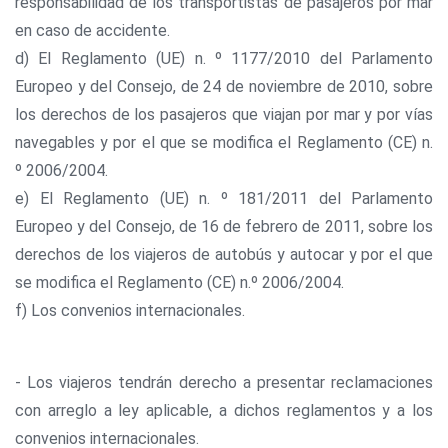
responsabilidad de los transportistas de pasajeros por mar
en caso de accidente.
d) El Reglamento (UE) n. º 1177/2010 del Parlamento
Europeo y del Consejo, de 24 de noviembre de 2010, sobre
los derechos de los pasajeros que viajan por mar y por vías
navegables y por el que se modifica el Reglamento (CE) n.
º 2006/2004.
e) El Reglamento (UE) n. º 181/2011 del Parlamento
Europeo y del Consejo, de 16 de febrero de 2011, sobre los
derechos de los viajeros de autobús y autocar y por el que
se modifica el Reglamento (CE) n.º 2006/2004.
f) Los convenios internacionales.
- Los viajeros tendrán derecho a presentar reclamaciones
con arreglo a ley aplicable, a dichos reglamentos y a los
convenios internacionales.