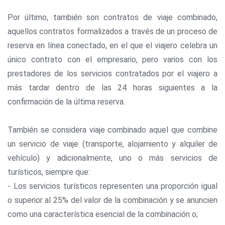
Por último, también son contratos de viaje combinado,
aquellos contratos formalizados a través de un proceso de
reserva en línea conectado, en el que el viajero celebra un
único contrato con el empresario, pero varios con los
prestadores de los servicios contratados por el viajero a
más tardar dentro de las 24 horas siguientes a la
confirmación de la última reserva.
También se considera viaje combinado aquel que combine
un servicio de viaje (transporte, alojamiento y alquiler de
vehículo) y adicionalmente, uno o más servicios de
turísticos, siempre que:
- Los servicios turísticos representen una proporción igual
o superior al 25% del valor de la combinación y se anuncien
como una característica esencial de la combinación o;