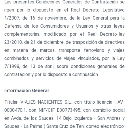
Las presentes Condiciones Generales de Contratación se
rigen por lo dispuesto en el Real Decreto Legislativo
1/2007, de 16 de noviembre, de la Ley General para la
Defensa de los Consumidores y Usuarios y otras leyes
complementarias, modificado por el Real Decreto-ley
23/2018, de 21 de diciembre, de trasposición de directivas
en materia de marcas, transporte ferroviario y viajes
combinados y servicios de viajes vinculados, por la Ley
7/1998, de 13 de abril, sobre condiciones generales de
contratación y por lo dispuesto a continuación.
Información General
Titular: VIAJES NACIENTES S.L., con título licencia I-AV-
0000470.1, con NIF/CIF B38773495, con domicilio social
en Avda. de los Sauces, 14 Bajo Izquierda - San Andres y
Sauces - La Palma ( Santa Cruz de Ten, correo electrónico: