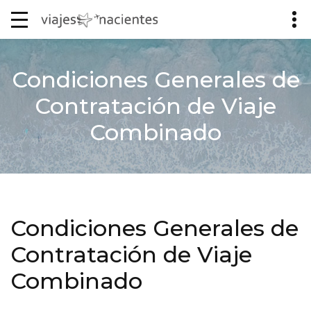
Condiciones Generales de
Contratación de Viaje
Combinado
Condiciones Generales de
Contratación de Viaje
Combinado