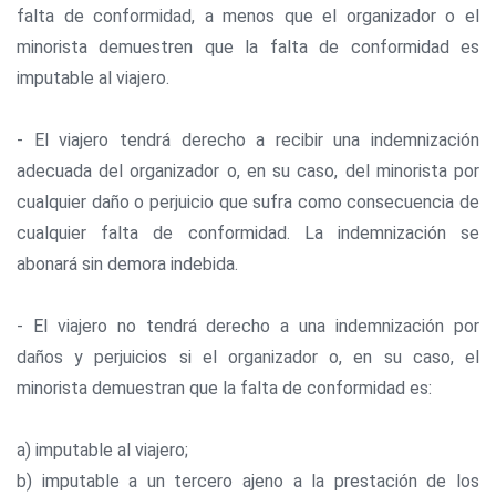
falta de conformidad, a menos que el organizador o el
minorista demuestren que la falta de conformidad es
imputable al viajero.
- El viajero tendrá derecho a recibir una indemnización
adecuada del organizador o, en su caso, del minorista por
cualquier daño o perjuicio que sufra como consecuencia de
cualquier falta de conformidad. La indemnización se
abonará sin demora indebida.
- El viajero no tendrá derecho a una indemnización por
daños y perjuicios si el organizador o, en su caso, el
minorista demuestran que la falta de conformidad es:
a) imputable al viajero;
b) imputable a un tercero ajeno a la prestación de los