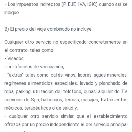
- Los impuestos indirectos (P. EJE. IVA, IGIC) cuando así se
indique.
B)
El precio del viaje combinado no incluye
:
Cualquier otro servicio no especificado concretamente en
el contrato, tales como:
- Visados;
- certificados de vacunación;
- "extras" tales como: cafés, vinos, licores, aguas minerales,
regímenes alimenticios especiales, lavado y planchado de
ropa, parking, utilización del teléfono, cunas, alquiler de TV,
servicios de Spa, balnearios, termas, masajes, tratamientos
médicos, terapéuticos o de salud y;
- cualquier otro servicio similar que el establecimiento
ofrezca por un precio independiente al del servicio principal