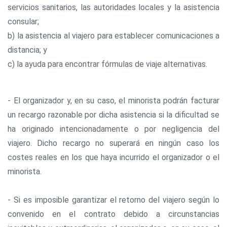
servicios sanitarios, las autoridades locales y la asistencia
consular;
b) la asistencia al viajero para establecer comunicaciones a
distancia; y
c) la ayuda para encontrar fórmulas de viaje alternativas.
- El organizador y, en su caso, el minorista podrán facturar
un recargo razonable por dicha asistencia si la dificultad se
ha originado intencionadamente o por negligencia del
viajero. Dicho recargo no superará en ningún caso los
costes reales en los que haya incurrido el organizador o el
minorista.
- Si es imposible garantizar el retorno del viajero según lo
convenido en el contrato debido a circunstancias