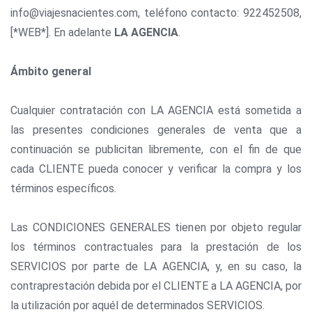
info@viajesnacientes.com, teléfono contacto: 922452508,
[*WEB*]. En adelante
LA AGENCIA
.
Ámbito general
Cualquier contratación con LA AGENCIA está sometida a
las presentes condiciones generales de venta que a
continuación se publicitan libremente, con el fin de que
cada CLIENTE pueda conocer y verificar la compra y los
términos específicos.
Las CONDICIONES GENERALES tienen por objeto regular
los términos contractuales para la prestación de los
SERVICIOS por parte de LA AGENCIA, y, en su caso, la
contraprestación debida por el CLIENTE a LA AGENCIA, por
la utilización por aquél de determinados SERVICIOS.