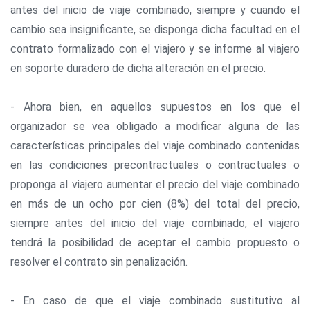
antes del inicio de viaje combinado, siempre y cuando el
cambio sea insignificante, se disponga dicha facultad en el
contrato formalizado con el viajero y se informe al viajero
en soporte duradero de dicha alteración en el precio.
- Ahora bien, en aquellos supuestos en los que el
organizador se vea obligado a modificar alguna de las
características principales del viaje combinado contenidas
en las condiciones precontractuales o contractuales o
proponga al viajero aumentar el precio del viaje combinado
en más de un ocho por cien (8%) del total del precio,
siempre antes del inicio del viaje combinado, el viajero
tendrá la posibilidad de aceptar el cambio propuesto o
resolver el contrato sin penalización.
- En caso de que el viaje combinado sustitutivo al