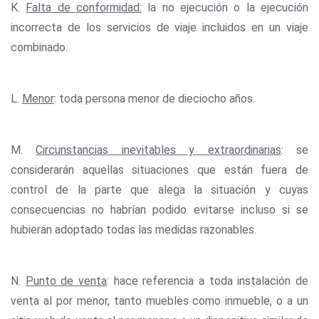
K.
Falta de conformidad:
la no ejecución o la ejecución
incorrecta de los servicios de viaje incluidos en un viaje
combinado.
L.
Menor
: toda persona menor de dieciocho años.
M.
Circunstancias inevitables y extraordinarias
: se
considerarán aquellas situaciones que están fuera de
control de la parte que alega la situación y cuyas
consecuencias no habrían podido evitarse incluso si se
hubieran adoptado todas las medidas razonables.
N.
Punto de venta
: hace referencia a toda instalación de
venta al por menor, tanto muebles como inmueble, o a un