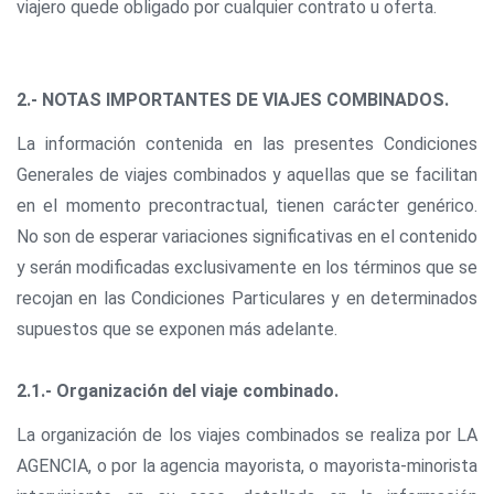
viajero quede obligado por cualquier contrato u oferta.
2.- NOTAS IMPORTANTES DE VIAJES COMBINADOS.
La información contenida en las presentes Condiciones
Generales de viajes combinados y aquellas que se facilitan
en el momento precontractual, tienen carácter genérico.
No son de esperar variaciones significativas en el contenido
y serán modificadas exclusivamente en los términos que se
recojan en las Condiciones Particulares y en determinados
supuestos que se exponen más adelante.
2.1.- Organización del viaje combinado.
La organización de los viajes combinados se realiza por LA
AGENCIA, o por la agencia mayorista, o mayorista-minorista