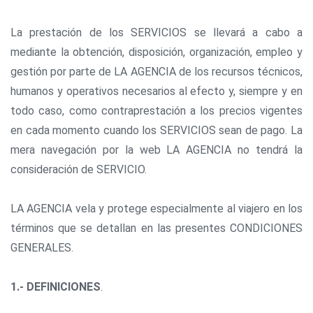
La prestación de los SERVICIOS se llevará a cabo a
mediante la obtención, disposición, organización, empleo y
gestión por parte de LA AGENCIA de los recursos técnicos,
humanos y operativos necesarios al efecto y, siempre y en
todo caso, como contraprestación a los precios vigentes
en cada momento cuando los SERVICIOS sean de pago. La
mera navegación por la web LA AGENCIA no tendrá la
consideración de SERVICIO.
LA AGENCIA vela y protege especialmente al viajero en los
términos que se detallan en las presentes CONDICIONES
GENERALES.
1.- DEFINICIONES
.