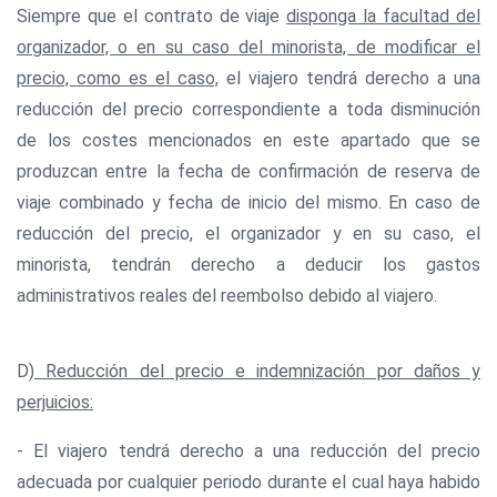
Siempre que el contrato de viaje
disponga la facultad del
organizador, o en su caso del minorista, de modificar el
precio, como es el caso,
el viajero tendrá derecho a una
reducción del precio correspondiente a toda disminución
de los costes mencionados en este apartado que se
produzcan entre la fecha de confirmación de reserva de
viaje combinado y fecha de inicio del mismo. En caso de
reducción del precio, el organizador y en su caso, el
minorista, tendrán derecho a deducir los gastos
administrativos reales del reembolso debido al viajero.
D)
Reducción del precio e indemnización por daños y
perjuicios:
- El viajero tendrá derecho a una reducción del precio
adecuada por cualquier periodo durante el cual haya habido