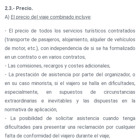
2.3.- Precio.
A)
El precio del viaje combinado incluye
:
- El precio de todos los servicios turísticos contratados
(transporte de pasajeros, alojamiento, alquiler de vehículos
de motor, etc.), con independencia de si se ha formalizado
en un contrato o en varios contratos;
- Las comisiones, recargos y costes adicionales;
- La prestación de asistencia por parte del organizador, o
en su caso minorista, si el viajero se halla en dificultades,
especialmente, en supuestos de circunstancias
extraordinarias e inevitables y las dispuestas en la
normativa de aplicación;
- La posibilidad de solicitar asistencia cuando tenga
dificultades para presentar una reclamación por cualquier
falta de conformidad del viajero durante el viaje;