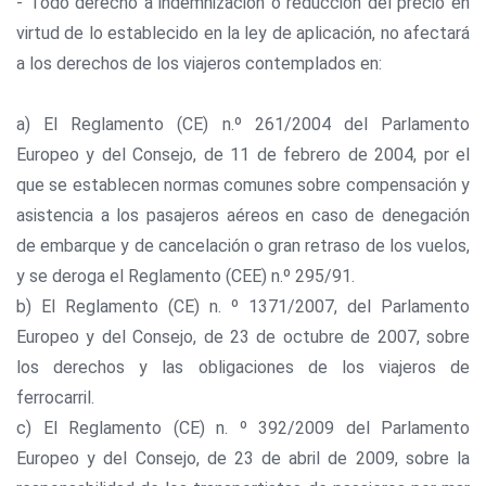
- Todo derecho a indemnización o reducción del precio en
virtud de lo establecido en la ley de aplicación, no afectará
a los derechos de los viajeros contemplados en:
a) El Reglamento (CE) n.º 261/2004 del Parlamento
Europeo y del Consejo, de 11 de febrero de 2004, por el
que se establecen normas comunes sobre compensación y
asistencia a los pasajeros aéreos en caso de denegación
de embarque y de cancelación o gran retraso de los vuelos,
y se deroga el Reglamento (CEE) n.º 295/91.
b) El Reglamento (CE) n. º 1371/2007, del Parlamento
Europeo y del Consejo, de 23 de octubre de 2007, sobre
los derechos y las obligaciones de los viajeros de
ferrocarril.
c) El Reglamento (CE) n. º 392/2009 del Parlamento
Europeo y del Consejo, de 23 de abril de 2009, sobre la