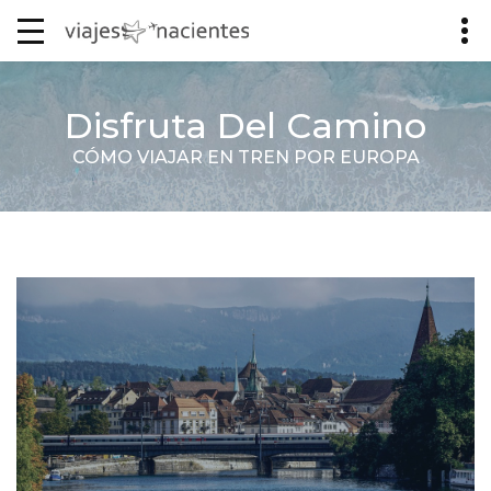
Disfruta Del Camino
CÓMO VIAJAR EN TREN POR EUROPA