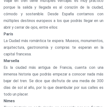
Viajar en tren tiene múltiples ventajas: es muy práctico
porque la salida y llegada es al corazón de la ciudad,
cómodo y sostenible. Desde España contamos con
múltiples destinos europeos a los que podrás llegar en un
abrir y cerrar de ojos, entre ellos:
París
La Ciudad más romántica te espera. Museos, monumentos,
arquitectura, gastronomía y compras te esperan en la
capital francesa.
Marsella
Es la ciudad más antigua de Francia, cuenta con una
inmensa historia que podrás empezar a conocer nada más
bajar del tren. Se dice que disfruta de una media de 300
días de sol al año, por lo que deambular por sus calles es
todo un placer.
Nimes