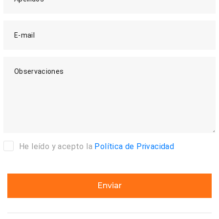
E-mail
Observaciones
He leído y acepto la
Política de Privacidad
Enviar