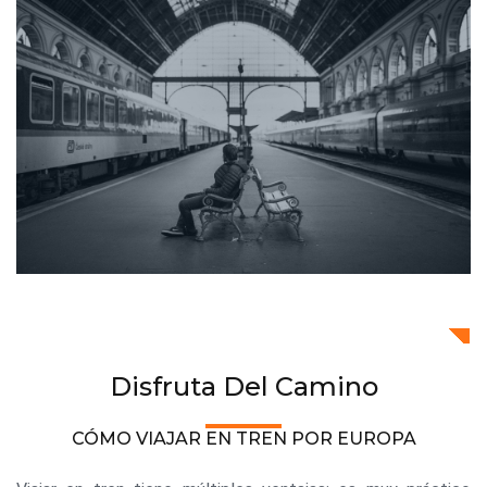
Disfruta Del Camino
CÓMO VIAJAR EN TREN POR EUROPA