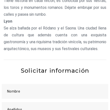
Tiene historia en cada rincón, es conocida por sus fiestas,
los toros y monumentos romanos. Déjate embrujar por sus
calles y pasea sin rumbo.
Lyon
Se alza bañada por el Ródano y el Saona. Una ciudad llena
de cultura que además cuenta con una exquisita
gastronomía y una riquísima tradición vinícola, su patrimonio
arquitectónico, sus museos y sus festivales culturales.
Solicitar información
Nombre
Apellidos