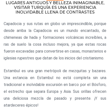
LUGARES ANTIGUOS Y BELLEZA INIMAGINABLE,
VISITAR TURQUÍA ES UNA EXPERIENCIA
INOLVIDABLE LLENA DE CONTRASTES
Capadocia y sus rutas en globo un imprescindible, porque
desde arriba la Capadocia es un mundo encantado, de
chimeneas de hada y formaciones volcánicas increíbles, a
ras de suelo la cosa incluso mejora, ya que estas rocas
fueron excavadas para convertirse en casas, monasterios e
iglesias rupestres que datan de los inicios del cristianismo.
Estambul es una gran metrópoli de mezquitas y bazares.
Una estancia en Estambul no está completa sin una
tradicional e inolvidable excursión en barco por el Bósforo,
el estrecho que separa Europa y Asia. Sus orillas ofrecen
una deliciosa mezcla de pasado y presente. ¡Y sus
atardeceres épicos!