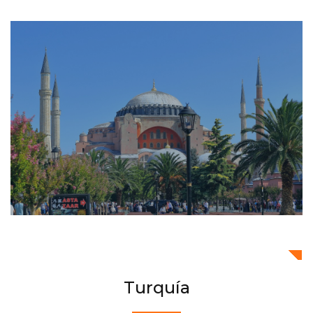
Turquía