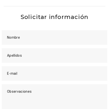
Solicitar información
Nombre
Apellidos
E-mail
Observaciones