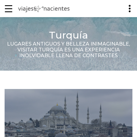
Turquía
LUGARES ANTIGUOS Y BELLEZA INIMAGINABLE,
VISITAR TURQUÍA ES UNA EXPERIENCIA
INOLVIDABLE LLENA DE CONTRASTES